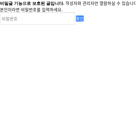
작성자와 관리자만 열람하실 수 있습니다
비밀글 기능으로 보호된 글입니다.
본인이라면 비밀번호를 입력하세요.